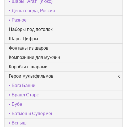
Шары "Агат" (люкс)
День города, Россия
Разное
Наборы под потолок
Шары Цифры
Фонтаны из шаров
Композиции для мужчин
Коробки с шарами
Герои мультфильмов
Багз Банни
Бравл Старс
Буба
Бэтмен и Супермен
Вспыш