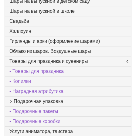
Шары на выпускной в детском саду
Шары на выпускной в школе
Свадьба
Хэллоуин
Гирлянды и арки (оформление шарами)
Облако из шаров. Воздушные шары
Товары для праздника и сувениры
Товары для праздника
Копилки
Наградная атрибутика
Подарочная упаковка
Подарочные пакеты
Подарочные коробки
Услуги аниматора, твистера