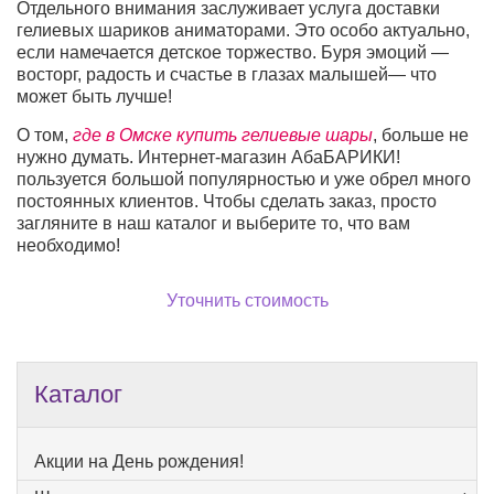
Отдельного внимания заслуживает услуга доставки
гелиевых шариков аниматорами. Это особо актуально,
если намечается детское торжество. Буря эмоций —
восторг, радость и счастье в глазах малышей— что
может быть лучше!
О том,
где в Омске купить гелиевые шары
, больше не
нужно думать. Интернет-магазин АбаБАРИКИ!
пользуется большой популярностью и уже обрел много
постоянных клиентов. Чтобы сделать заказ, просто
загляните в наш каталог и выберите то, что вам
необходимо!
Уточнить стоимость
Каталог
Акции на День рождения!