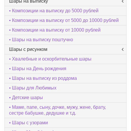
Шары на выписку
Композиции на выписку до 5000 рублей
Композиции на выписку от 5000 до 10000 рублей
Композиции на выписку от 10000 рублей
Шары на выписку поштучно
Шары с рисунком
Хвалебные и оскорбительные шары
Шары на День рождения
Шары на выписку из роддома
Шары для Любимых
Детские шары
Маме, папе, сыну, дочке, мужу, жене, брату,
сестре бабушке, дедушке и т.д.
Шары с узорами