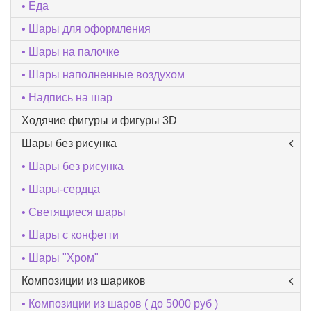
Еда
Шары для оформления
Шары на палочке
Шары наполненные воздухом
Надпись на шар
Ходячие фигуры и фигуры 3D
Шары без рисунка
Шары без рисунка
Шары-сердца
Светящиеся шары
Шары с конфетти
Шары "Хром"
Композиции из шариков
Композиции из шаров ( до 5000 руб )