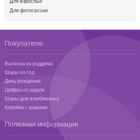
Для взрослых
Для фотосессии
Покупателю
Выписка из роддома
Шары на год
День рождения
Цифры из шаров
Шары для влюбленных
Коробка с шарами
Полезная информация