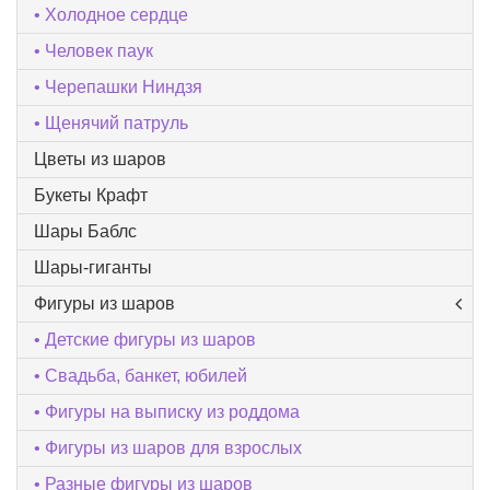
Холодное сердце
Человек паук
Черепашки Ниндзя
Щенячий патруль
Цветы из шаров
Букеты Крафт
Шары Баблс
Шары-гиганты
Фигуры из шаров
Детские фигуры из шаров
Свадьба, банкет, юбилей
Фигуры на выписку из роддома
Фигуры из шаров для взрослых
Разные фигуры из шаров