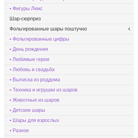
Фигуры Люкс
Шар-сюрприз
Фольгированные шары поштучно
Фольгированные цифры
День рождения
Любимые герои
Любовь и свадьба
Выписка из роддома
Техника и игрушки из шаров
Животные из шаров
Детские шары
Шары для взрослых
Разное