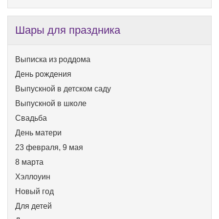
Шары для праздника
Выписка из роддома
День рождения
Выпускной в детском саду
Выпускной в школе
Свадьба
День матери
23 февраля, 9 мая
8 марта
Хэллоуин
Новый год
Для детей