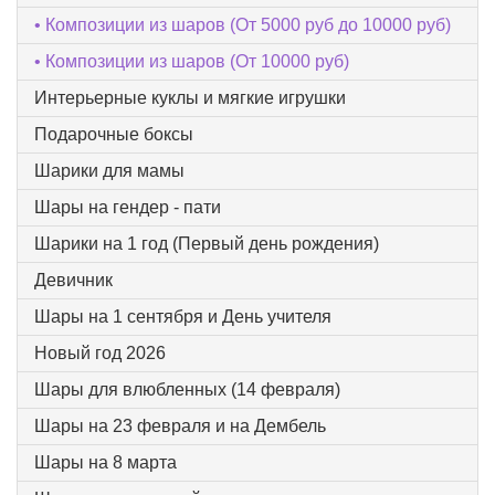
Композиции из шаров (От 5000 руб до 10000 руб)
Композиции из шаров (От 10000 руб)
Интерьерные куклы и мягкие игрушки
Подарочные боксы
Шарики для мамы
Шары на гендер - пати
Шарики на 1 год (Первый день рождения)
Девичник
Шары на 1 сентября и День учителя
Новый год 2026
Шары для влюбленных (14 февраля)
Шары на 23 февраля и на Дембель
Шары на 8 марта